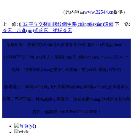
（此內容由
www.32544.cn
提供）
上一條:
8-32 平立交替軋螺紋鋼生產(chǎn)線(xiàn)設備
下一條:
冷床、步進(jìn)式冷床、裙板冷床
版權所有：福建開(kāi)物冶金設備有限公司 聯(lián)系電話(huà)：
13805077726 聯(lián)系人：陳經(jīng)理 網(wǎng)站：www.32544.cn
地址：福州市長(cháng)樂(lè )區濱海工業(yè)區2期海江路3號
版權聲明：本網(wǎng)站所刊內容未經(jīng)本網(wǎng)站及作者本人
許可，不得下載、轉載或建立鏡像等，違者本網(wǎng)站將追究其法律
責任。備案號：
閩ICP備19024188號-1
首頁(yè)
微信