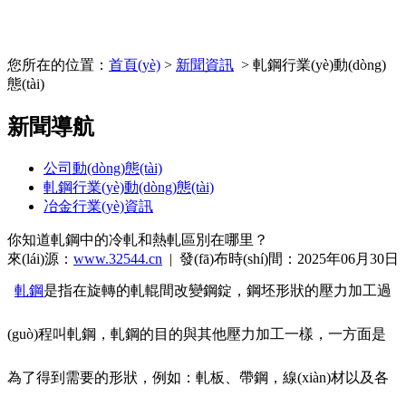
您所在的位置：
首頁(yè)
>
新聞資訊
> 軋鋼行業(yè)動(dòng)
態(tài)
新聞導航
公司動(dòng)態(tài)
軋鋼行業(yè)動(dòng)態(tài)
冶金行業(yè)資訊
你知道軋鋼中的冷軋和熱軋區別在哪里？
來(lái)源：
www.32544.cn
| 發(fā)布時(shí)間：2025年06月30日
軋鋼
是指在旋轉的軋輥間改變鋼錠，鋼坯形狀的壓力加工過
(guò)程叫軋鋼，軋鋼的目的與其他壓力加工一樣，一方面是
為了得到需要的形狀，例如：軋板、帶鋼，線(xiàn)材以及各