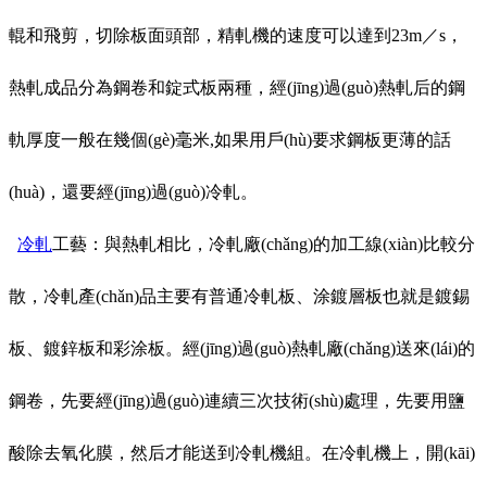
輥和飛剪，切除板面頭部，精軋機的速度可以達到23m／s，
熱軋成品分為鋼卷和錠式板兩種，經(jīng)過(guò)熱軋后的鋼
軌厚度一般在幾個(gè)毫米,如果用戶(hù)要求鋼板更薄的話
(huà)，還要經(jīng)過(guò)冷軋。
冷軋
工藝：與熱軋相比，冷軋廠(chǎng)的加工線(xiàn)比較分
散，冷軋產(chǎn)品主要有普通冷軋板、涂鍍層板也就是鍍錫
板、鍍鋅板和彩涂板。經(jīng)過(guò)熱軋廠(chǎng)送來(lái)的
鋼卷，先要經(jīng)過(guò)連續三次技術(shù)處理，先要用鹽
酸除去氧化膜，然后才能送到冷軋機組。在冷軋機上，開(kāi)